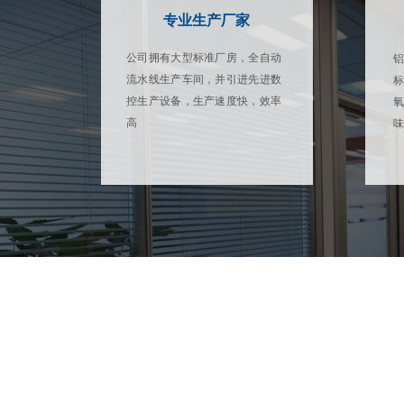
专业生产厂家
公司拥有大型标准厂房，全自动
铝
流水线生产车间，并引进先进数
控生产设备，生产速度快，效率
氧
高
味