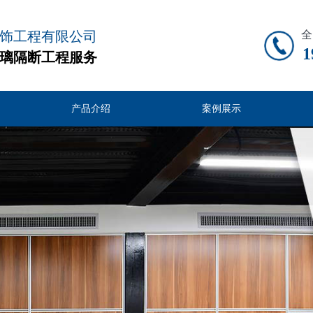
饰工程有限公司
全
1
璃隔断工程服务
产品介绍
案例展示