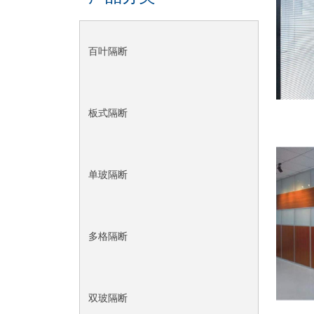
百叶隔断
板式隔断
单玻隔断
多格隔断
双玻隔断