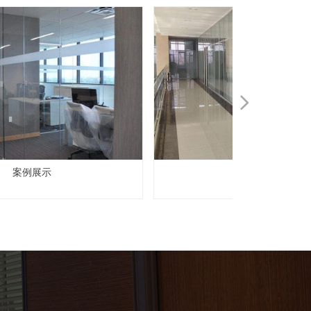
넲
案例展示
案例展示