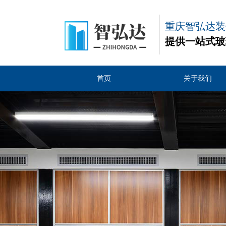
重庆智弘达装
提供一站式玻
首页
关于我们