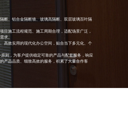
隔断、铝合金隔断墙、玻璃高隔断、双层玻璃百叶隔
项目施工流程规范、施工周期合理，适配场景广泛，
需求。
、高效实用的现代化办公空间，贴合当下多元化、个
务原则，为客户提供稳定可靠的产品与配套服务，响应
的产品品质、细致高效的服务，积累了大量合作客