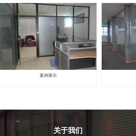
案例展示
关于我们