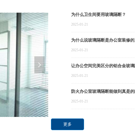
为什么卫生间要用玻璃隔断？
2025-01-21
为什么说玻璃隔断是办公室装修的
2025-01-21
넲
让办公空间完美区分的铝合金玻璃
2025-01-21
防火办公室玻璃隔断能做到真是的
2025-01-21
更多