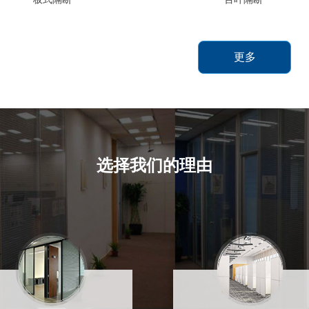
更多
选择我们的理由