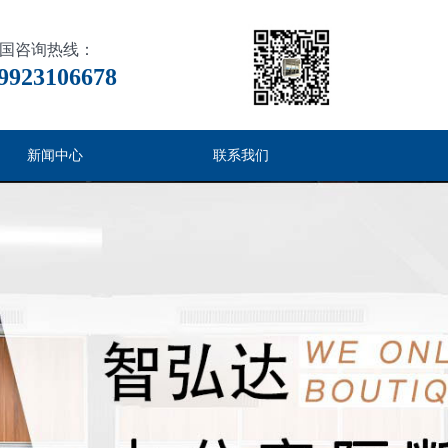
国咨询热线：
9923106678
新闻中心
联系我们