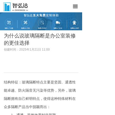
끀
为什么说玻璃隔断是办公室装修
的更佳选择
创建时间：
2025年1月21日
11:00
结构特征：玻璃隔断特点主要是坚固、通透性
能卓越、防火隔音无污染等优势，另外，玻璃
隔断拥有自己鲜明特点，使得这种特殊材料在
众多隔断产品当中脱颖而出：